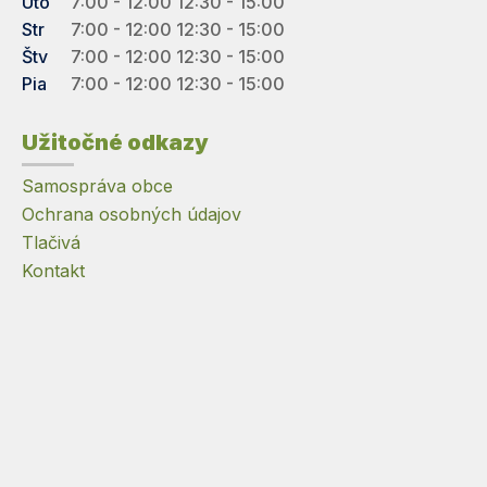
Uto
7:00 - 12:00 12:30 - 15:00
Str
7:00 - 12:00 12:30 - 15:00
Štv
7:00 - 12:00 12:30 - 15:00
Pia
7:00 - 12:00 12:30 - 15:00
Užitočné odkazy
Samospráva obce
Ochrana osobných údajov
Tlačivá
Kontakt